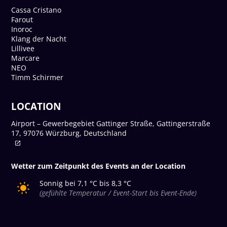
Cassa Cristano
Farout
Inoroc
Klang der Nacht
Lillivee
Marcare
NEO
Timm Schirmer
LOCATION
Airport – Gewerbegebiet Gattinger Straße, Gattingerstraße
17, 97076 Würzburg, Deutschland
Wetter zum Zeitpunkt des Events an der Location
Sonnig bei 7,1 °C bis 8,3 °C
(gefühlte Temperatur / Event-Start bis Event-Ende)