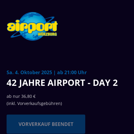
Sa. 4. Oktober 2025 | ab 21:00 Uhr
42 JAHRE AIRPORT - DAY 2
ab nur 36,80 €
(inkl. Vorverkaufsgebühren)
VORVERKAUF BEENDET